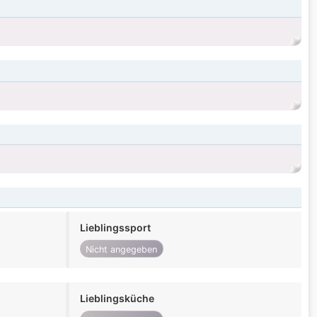
Lieblingssport
Nicht angegeben
Lieblingsküche