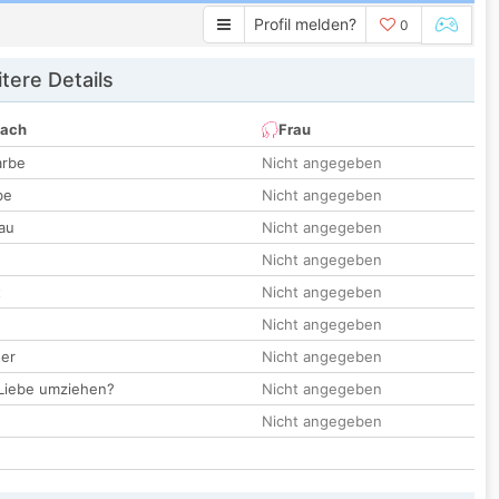
Profil melden?
0
tere Details
nach
Frau
arbe
Nicht angegeben
be
Nicht angegeben
au
Nicht angegeben
Nicht angegeben
t
Nicht angegeben
Nicht angegeben
der
Nicht angegeben
 Liebe umziehen?
Nicht angegeben
Nicht angegeben