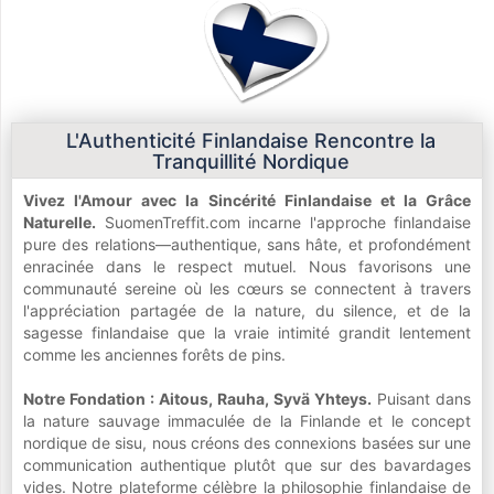
L'Authenticité Finlandaise Rencontre la
Tranquillité Nordique
Vivez l'Amour avec la Sincérité Finlandaise et la Grâce
Naturelle.
SuomenTreffit.com incarne l'approche finlandaise
pure des relations—authentique, sans hâte, et profondément
enracinée dans le respect mutuel. Nous favorisons une
communauté sereine où les cœurs se connectent à travers
l'appréciation partagée de la nature, du silence, et de la
sagesse finlandaise que la vraie intimité grandit lentement
comme les anciennes forêts de pins.
Notre Fondation : Aitous, Rauha, Syvä Yhteys.
Puisant dans
la nature sauvage immaculée de la Finlande et le concept
nordique de sisu, nous créons des connexions basées sur une
communication authentique plutôt que sur des bavardages
vides. Notre plateforme célèbre la philosophie finlandaise de