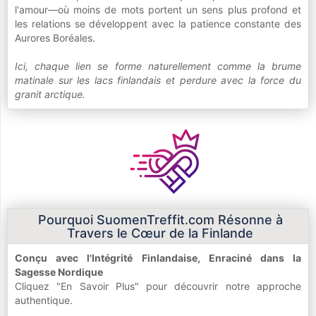
l'amour—où moins de mots portent un sens plus profond et
les relations se développent avec la patience constante des
Aurores Boréales.
Ici, chaque lien se forme naturellement comme la brume
matinale sur les lacs finlandais et perdure avec la force du
granit arctique.
Pourquoi SuomenTreffit.com Résonne à
Travers le Cœur de la Finlande
Conçu avec l'Intégrité Finlandaise, Enraciné dans la
Sagesse Nordique
Cliquez "En Savoir Plus" pour découvrir notre approche
authentique.