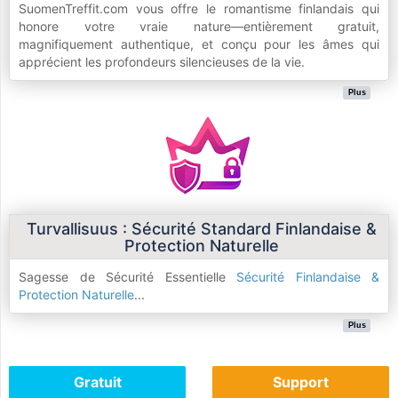
SuomenTreffit.com vous offre le romantisme finlandais qui
honore votre vraie nature—entièrement gratuit,
magnifiquement authentique, et conçu pour les âmes qui
apprécient les profondeurs silencieuses de la vie.
Plus
Turvallisuus : Sécurité Standard Finlandaise &
Protection Naturelle
Sagesse de Sécurité Essentielle
Sécurité Finlandaise &
Protection Naturelle
...
Plus
Gratuit
Support