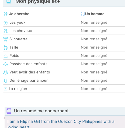
Mon physique et+
Je cherche
Un homme
Les yeux
Non renseigné
Les cheveux
Non renseigné
Silhouette
Non renseigné
Taille
Non renseigné
Poids
Non renseigné
Possède des enfants
Non renseigné
Veut avoir des enfants
Non renseigné
Déménage par amour
Non renseigné
La religion
Non renseigné
Un résumé me concernant
I am a Filipina Girl from the Quezon City Philippines with a
loving heart.