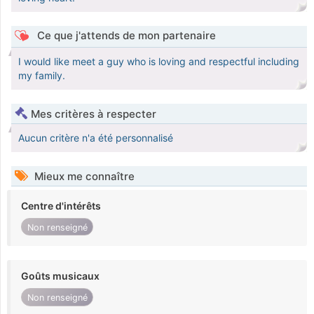
Ce que j'attends de mon partenaire
I would like meet a guy who is loving and respectful including
my family.
Mes critères à respecter
Aucun critère n'a été personnalisé
Mieux me connaître
Centre d'intérêts
Non renseigné
Goûts musicaux
Non renseigné