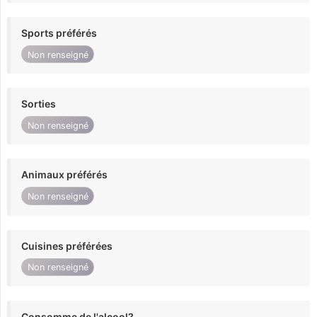
Sports préférés
Non renseigné
Sorties
Non renseigné
Animaux préférés
Non renseigné
Cuisines préférées
Non renseigné
Consomme de l'alcool?