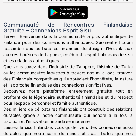
Communauté de Rencontres Finlandaise
Gratuite – Connexions Esprit Sisu
Terve ! Bienvenue dans la communauté la plus authentique de
Finlande pour des connexions authentiques. Suomentreffit.com
rassemble des célibataires finlandais du design d'Helsinki aux
aurores boréales de Laponie, célébrant l'esprit finlandais de sisu
et les relations authentiques.
Que vous soyez dans l'industrie de Tampere, l'histoire de Turku
ou les communautés lacustres à travers nos mille lacs, trouvez
des Finlandais compatibles qui apprécient l'honnêteté, la nature
et l'approche finlandaise des connexions significatives.
Découvrez notre plateforme entièrement gratuite tout en
profitant de la légendaire authenticité finlandaise et du respect
pour l'espace personnel et l'amitié authentique.
Des milliers de célibataires finlandais ont construit des relations
durables grâce à notre communauté qui honore à la fois la
tradition et l'innovation finlandaise moderne.
Laissez le sisu finlandais vous guider vers des connexions aussi
durables que notre soleil de minuit et aussi belles que nos