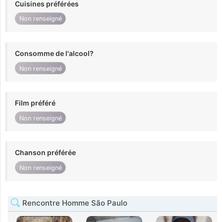
Cuisines préférées
Non renseigné
Consomme de l'alcool?
Non renseigné
Film préféré
Non renseigné
Chanson préférée
Non renseigné
Rencontre Homme São Paulo