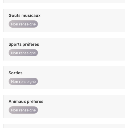
Goûts musicaux
Non renseigné
Sports préférés
Non renseigné
Sorties
Non renseigné
Animaux préférés
Non renseigné