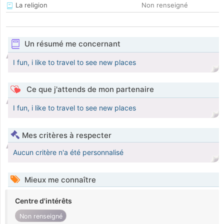
La religion
Non renseigné
Un résumé me concernant
I fun, i like to travel to see new places
Ce que j'attends de mon partenaire
I fun, i like to travel to see new places
Mes critères à respecter
Aucun critère n'a été personnalisé
Mieux me connaître
Centre d'intérêts
Non renseigné