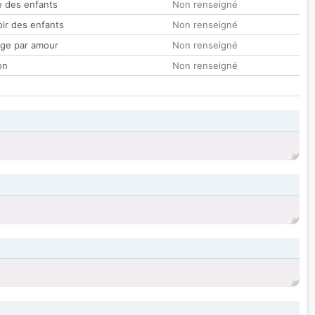
 des enfants
Non renseigné
oir des enfants
Non renseigné
ge par amour
Non renseigné
on
Non renseigné