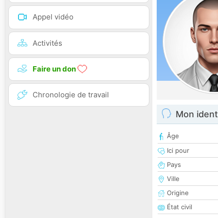
Appel vidéo
Activités
Faire un don
Chronologie de travail
Mon ident
Âge
Ici pour
Pays
Ville
Origine
État civil