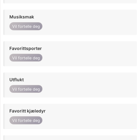
Musiksmak
Vil fortelle deg
Favorittsporter
Vil fortelle deg
Utflukt
Vil fortelle deg
Favoritt kjæledyr
Vil fortelle deg