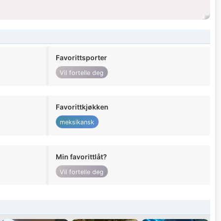
Favorittsporter
Vil fortelle deg
Favorittkjøkken
meksikansk
Min favorittlåt?
Vil fortelle deg