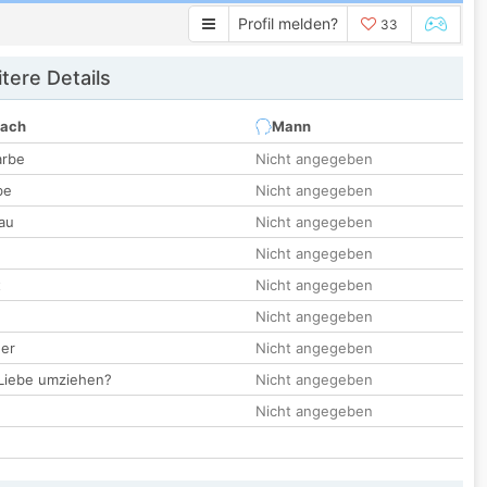
Profil melden?
33
tere Details
nach
Mann
arbe
Nicht angegeben
be
Nicht angegeben
au
Nicht angegeben
Nicht angegeben
t
Nicht angegeben
Nicht angegeben
der
Nicht angegeben
 Liebe umziehen?
Nicht angegeben
Nicht angegeben