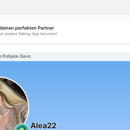
deinen perfekten Partner
💖
tzt unsere Dating-App herunter!
💕
n Pohjois-Savo
Alea22