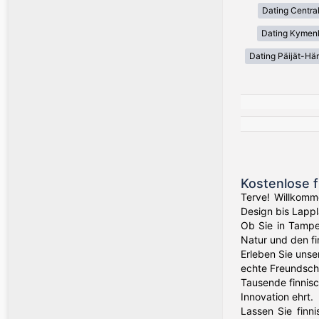
Dating Centra
Dating Kymen
Dating Päijät-H
Kostenlose f
Terve! Willkomm
Design bis Lappl
Ob Sie in Tampe
Natur und den f
Erleben Sie unse
echte Freundsch
Tausende finnisc
Innovation ehrt.
Lassen Sie finn