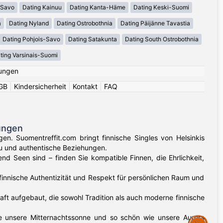
-Savo
Dating Kainuu
Dating Kanta-Häme
Dating Keski-Suomi
a
Dating Nyland
Dating Ostrobothnia
Dating Päijänne Tavastia
Dating Pohjois-Savo
Dating Satakunta
Dating South Ostrobothnia
ting Varsinais-Suomi
ungen
GB
|
Kindersicherheit
|
Kontakt
|
FAQ
ungen
en. Suomentreffit.com bringt finnische Singles von Helsinkis
su und authentische Beziehungen.
d Seen sind – finden Sie kompatible Finnen, die Ehrlichkeit,
 finnische Authentizität und Respekt für persönlichen Raum und
t aufgebaut, die sowohl Tradition als auch moderne finnische
ie unsere Mitternachtssonne und so schön wie unsere Aurora
Assistance