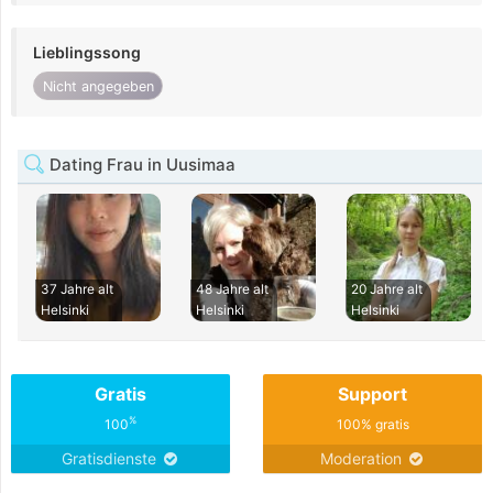
Lieblingssong
Nicht angegeben
Dating Frau in Uusimaa
37 Jahre alt
48 Jahre alt
20 Jahre alt
Helsinki
Helsinki
Helsinki
Gratis
Support
%
100
100% gratis
Gratisdienste
Moderation