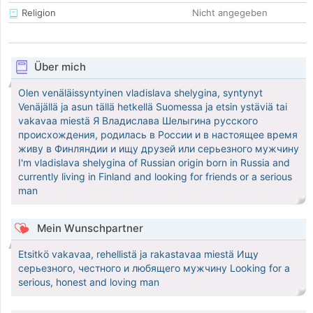
Religion
Nicht angegeben
Über mich
Olen venäläissyntyinen vladislava shelygina, syntynyt
Venäjällä ja asun tällä hetkellä Suomessa ja etsin ystäviä tai
vakavaa miestä Я Владислава Шелыгина русского
происхождения, родилась в России и в настоящее время
живу в Финляндии и ищу друзей или серьезного мужчину
I'm vladislava shelygina of Russian origin born in Russia and
currently living in Finland and looking for friends or a serious
man
Mein Wunschpartner
Etsitkö vakavaa, rehellistä ja rakastavaa miestä Ищу
серьезного, честного и любящего мужчину Looking for a
serious, honest and loving man