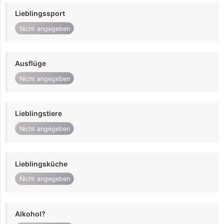
Lieblingssport
Nicht angegeben
Ausflüge
Nicht angegeben
Lieblingstiere
Nicht angegeben
Lieblingsküche
Nicht angegeben
Alkohol?