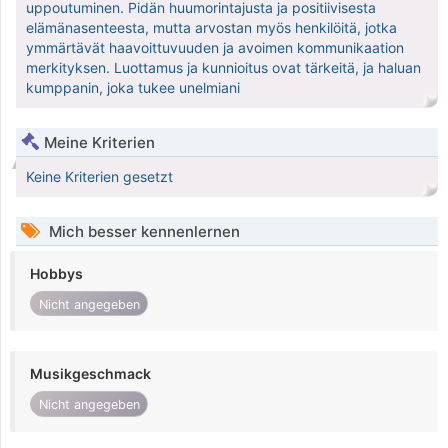
uppoutuminen. Pidän huumorintajusta ja positiivisesta
elämänasenteesta, mutta arvostan myös henkilöitä, jotka
ymmärtävät haavoittuvuuden ja avoimen kommunikaation
merkityksen. Luottamus ja kunnioitus ovat tärkeitä, ja haluan
kumppanin, joka tukee unelmiani
Meine Kriterien
Keine Kriterien gesetzt
Mich besser kennenlernen
Hobbys
Nicht angegeben
Musikgeschmack
Nicht angegeben