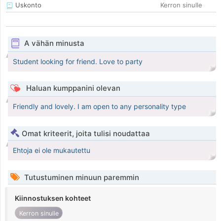
Uskonto
Kerron sinulle
A vähän minusta
Student looking for friend. Love to party
Haluan kumppanini olevan
Friendly and lovely. I am open to any personality type
Omat kriteerit, joita tulisi noudattaa
Ehtoja ei ole mukautettu
Tutustuminen minuun paremmin
Kiinnostuksen kohteet
Kerron sinulle