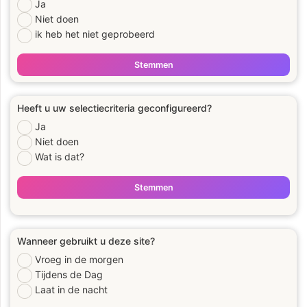
Ja
Niet doen
ik heb het niet geprobeerd
Stemmen
Heeft u uw selectiecriteria geconfigureerd?
Ja
Niet doen
Wat is dat?
Stemmen
Wanneer gebruikt u deze site?
Vroeg in de morgen
Tijdens de Dag
Laat in de nacht