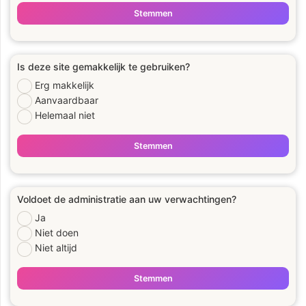
Stemmen
Is deze site gemakkelijk te gebruiken?
Erg makkelijk
Aanvaardbaar
Helemaal niet
Stemmen
Voldoet de administratie aan uw verwachtingen?
Ja
Niet doen
Niet altijd
Stemmen