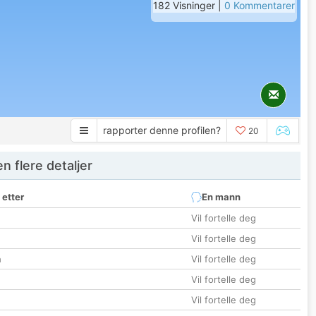
182 Visninger |
0 Kommentarer
rapporter denne profilen?
20
 flere detaljer
 etter
En mann
Vil fortelle deg
Vil fortelle deg
n
Vil fortelle deg
Vil fortelle deg
Vil fortelle deg