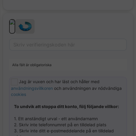
Alla fält är obligatoriska
Jag är vuxen och har läst och håller med
användningsvillkoren
och användningen av nödvändiga
cookies
To undvik att stoppa ditt konto, följ följande villkor:
1. Ett anständigt urval - ett användarnamn
2. Skriv inte telefonnumret på en tilldelad plats
3. Skriv inte ditt e-postmeddelande på en tilldelad