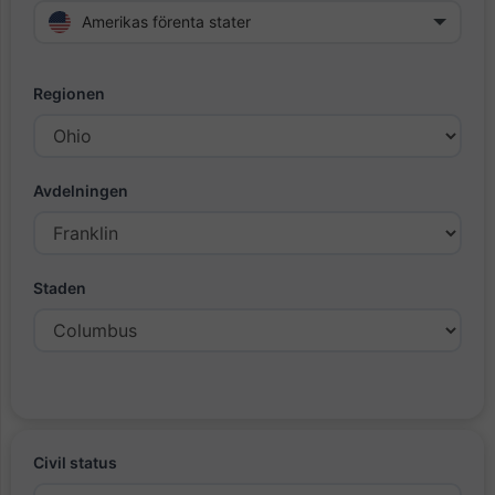
Amerikas förenta stater
Regionen
Avdelningen
Staden
Civil status