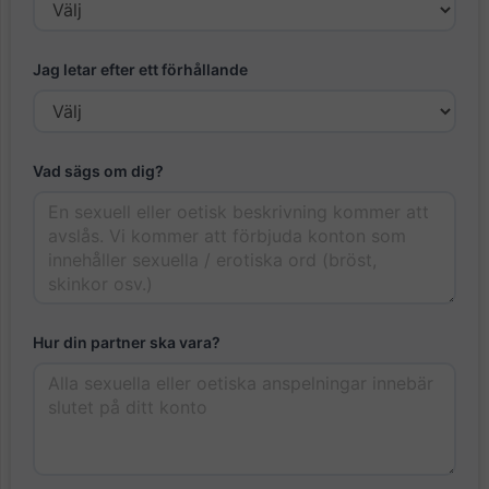
Jag letar efter ett förhållande
Vad sägs om dig?
Hur din partner ska vara?