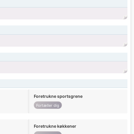
Foretrukne sportsgrene
Fortæller dig
Foretrukne køkkener