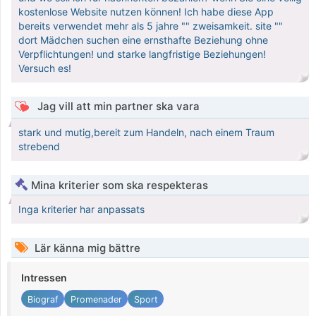
kostenlose Website nutzen können! Ich habe diese App
bereits verwendet mehr als 5 jahre "" zweisamkeit. site ""
dort Mädchen suchen eine ernsthafte Beziehung ohne
Verpflichtungen! und starke langfristige Beziehungen!
Versuch es!
Jag vill att min partner ska vara
stark und mutig,bereit zum Handeln, nach einem Traum
strebend
Mina kriterier som ska respekteras
Inga kriterier har anpassats
Lär känna mig bättre
Intressen
Biograf
Promenader
Sport