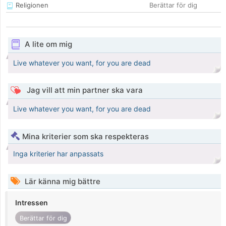
Religionen
Berättar för dig
A lite om mig
Live whatever you want, for you are dead
Jag vill att min partner ska vara
Live whatever you want, for you are dead
Mina kriterier som ska respekteras
Inga kriterier har anpassats
Lär känna mig bättre
Intressen
Berättar för dig