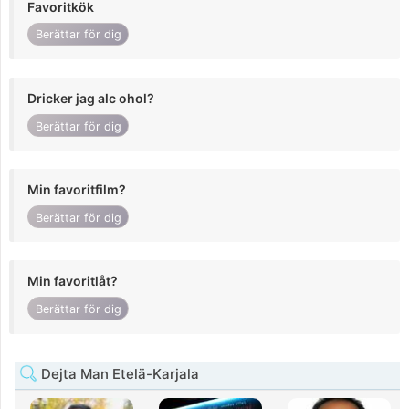
Favoritkök
Berättar för dig
Dricker jag alc ohol?
Berättar för dig
Min favoritfilm?
Berättar för dig
Min favoritlåt?
Berättar för dig
Dejta Man Etelä-Karjala