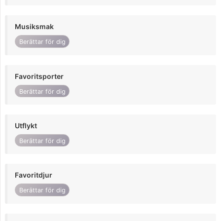
Musiksmak
Berättar för dig
Favoritsporter
Berättar för dig
Utflykt
Berättar för dig
Favoritdjur
Berättar för dig