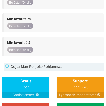
Berättar för dig
Min favoritfilm?
Berättar för dig
Min favoritlåt?
Berättar för dig
Dejta Man Pohjois-Pohjanmaa
Gratis
Support
%
100
100% gratis
Gratis tjänster
Lyssnande moderatorer