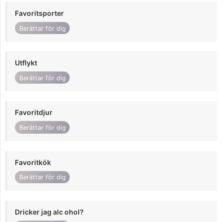
Favoritsporter
Berättar för dig
Utflykt
Berättar för dig
Favoritdjur
Berättar för dig
Favoritkök
Berättar för dig
Dricker jag alc ohol?