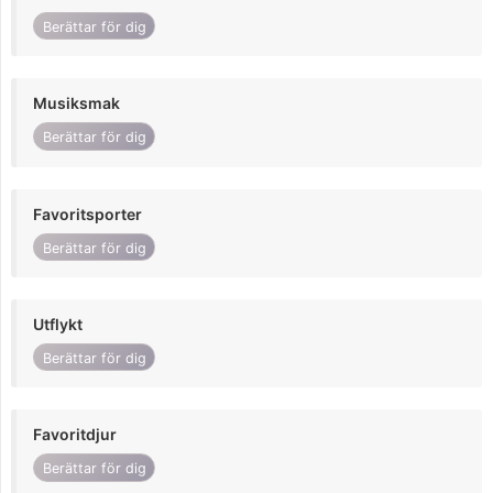
Berättar för dig
Musiksmak
Berättar för dig
Favoritsporter
Berättar för dig
Utflykt
Berättar för dig
Favoritdjur
Berättar för dig