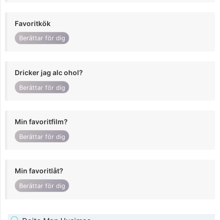
Favoritkök
Berättar för dig
Dricker jag alc ohol?
Berättar för dig
Min favoritfilm?
Berättar för dig
Min favoritlåt?
Berättar för dig