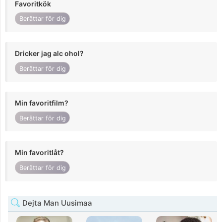
Favoritkök
Berättar för dig
Dricker jag alc ohol?
Berättar för dig
Min favoritfilm?
Berättar för dig
Min favoritlåt?
Berättar för dig
Dejta Man Uusimaa