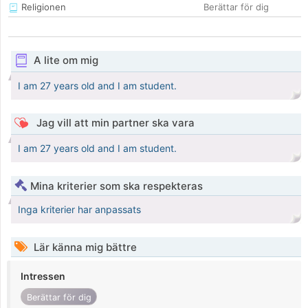
Religionen
Berättar för dig
A lite om mig
I am 27 years old and I am student.
Jag vill att min partner ska vara
I am 27 years old and I am student.
Mina kriterier som ska respekteras
Inga kriterier har anpassats
Lär känna mig bättre
Intressen
Berättar för dig