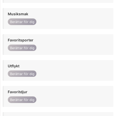
Musiksmak
Berättar för dig
Favoritsporter
Berättar för dig
Utflykt
Berättar för dig
Favoritdjur
Berättar för dig