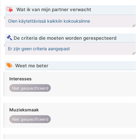
Wat ik van mijn partner verwacht
Olen käytettävissä kaikkiin kokouksiinne
De criteria die moeten worden gerespecteerd
Er zijn geen criteria aangepast
Weet me beter
Interesses
Niet gespecificeerd
Muzieksmaak
Niet gespecificeerd