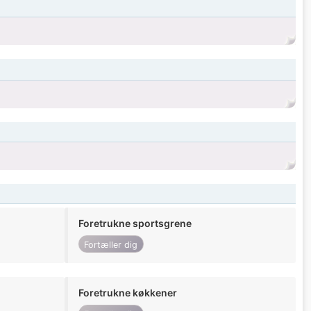
Foretrukne sportsgrene
Fortæller dig
Foretrukne køkkener