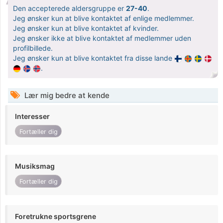
Den accepterede aldersgruppe er
27-40
.
Jeg ønsker kun at blive kontaktet af enlige medlemmer.
Jeg ønsker kun at blive kontaktet af kvinder.
Jeg ønsker ikke at blive kontaktet af medlemmer uden
profilbillede.
Jeg ønsker kun at blive kontaktet fra disse lande
.
Lær mig bedre at kende
Interesser
Fortæller dig
Musiksmag
Fortæller dig
Foretrukne sportsgrene